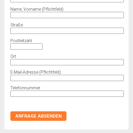
Name, Vorname (Pflichtfeld)
Straße
Postleitzahl
Ort
E-Mail-Adresse (Pflichtfeld)
Telefonnummer