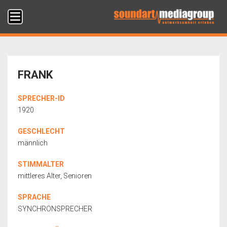
FRANK
SPRECHER-ID
1920
GESCHLECHT
männlich
STIMMALTER
mittleres Alter, Senioren
SPRACHE
SYNCHRONSPRECHER