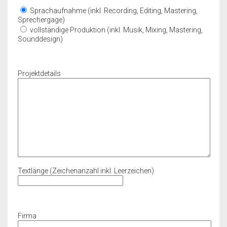
Sprachaufnahme (inkl. Recording, Editing, Mastering,
Sprechergage)
vollständige Produktion (inkl. Musik, Mixing, Mastering,
Sounddesign)
Projektdetails
Textlänge (Zeichenanzahl inkl. Leerzeichen)
Firma