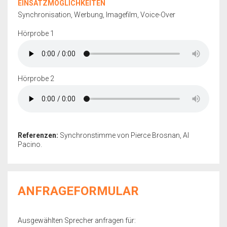
EINSATZMÖGLICHKEITEN
Synchronisation, Werbung, Imagefilm, Voice-Over
Hörprobe 1
Hörprobe 2
Referenzen:
Synchronstimme von Pierce Brosnan, Al
Pacino.
ANFRAGEFORMULAR
Ausgewählten Sprecher anfragen für: