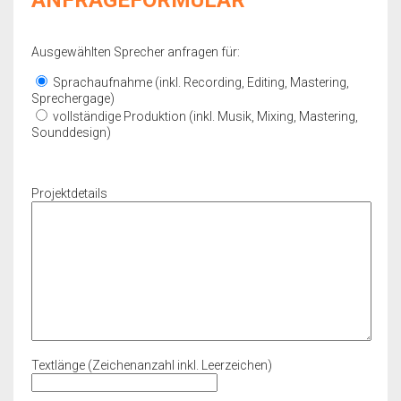
ANFRAGEFORMULAR
Ausgewählten Sprecher anfragen für:
Sprachaufnahme (inkl. Recording, Editing, Mastering,
Sprechergage)
vollständige Produktion (inkl. Musik, Mixing, Mastering,
Sounddesign)
Projektdetails
Textlänge (Zeichenanzahl inkl. Leerzeichen)