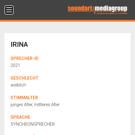
IRINA
SPRECHER-ID
2021
GESCHLECHT
weiblich
STIMMALTER
junges Alter, mittleres Alter
SPRACHE
SYNCHRONSPRECHER