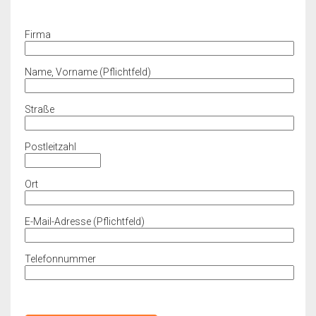
Firma
Name, Vorname (Pflichtfeld)
Straße
Postleitzahl
Ort
E-Mail-Adresse (Pflichtfeld)
Telefonnummer